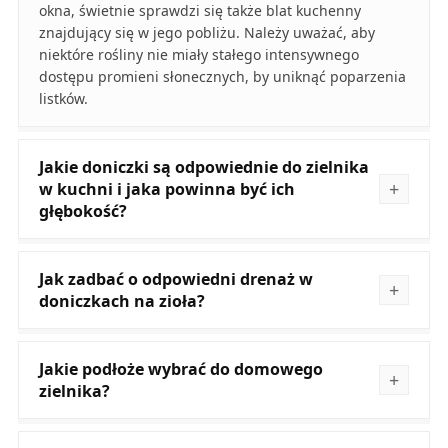
okna, świetnie sprawdzi się także blat kuchenny
znajdujący się w jego pobliżu. Należy uważać, aby
niektóre rośliny nie miały stałego intensywnego
dostępu promieni słonecznych, by uniknąć poparzenia
listków.
Jakie doniczki są odpowiednie do zielnika
w kuchni i jaka powinna być ich
głębokość?
Jak zadbać o odpowiedni drenaż w
doniczkach na zioła?
Jakie podłoże wybrać do domowego
zielnika?