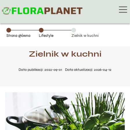
Strona główna
Lifestyle
Zielnik w kuchni
Zielnik w kuchni
Data publikacji: 2022-09-01
Data aktualizacji: 2026-04-12