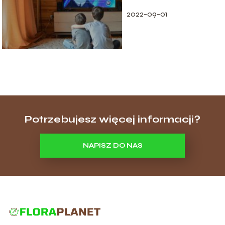
2022-09-01
Potrzebujesz więcej informacji?
NAPISZ DO NAS