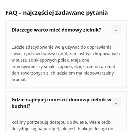
FAQ – najczęściej zadawane pytania
Dlaczego warto mieć domowy zielnik?
Ludzie zdecydowanie wolą używać do doprawiania
swoich potraw świeżych ziół, zamiast tych kupowanych
w suszu ze sklepowych półek. Mają one
intensywniejszy smak i zapach, dzięki czemu aromat
dań stworzonych z ich udziałem ma niepowtarzalny
aromat.
Gdzie najlepiej umieścić domowy zielnik w
kuchni?
Rośliny potrzebują dostępu do światła. Wiele osób
decyduje się na parapet, ale jeśli blokuje dostęp do