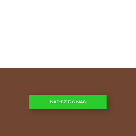
NAPISZ DO NAS