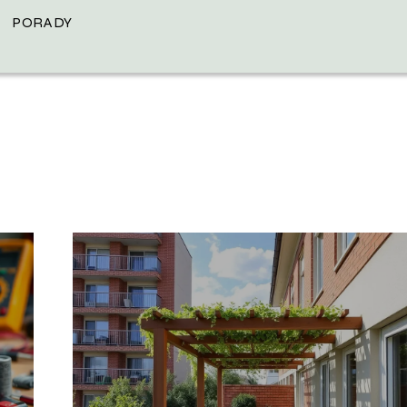
PORADY