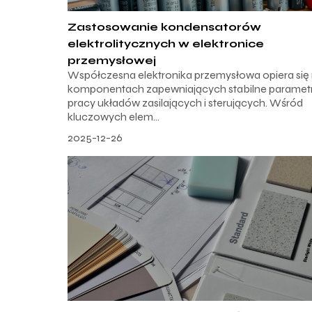
Zastosowanie kondensatorów
elektrolitycznych w elektronice
przemysłowej
Współczesna elektronika przemysłowa opiera się
komponentach zapewniających stabilne paramet
pracy układów zasilających i sterujących. Wśród
kluczowych elem...
2025-12-26