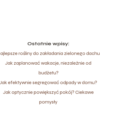
Ostatnie wpisy:
ajlepsze rośliny do zakładania zielonego dachu
Jak zaplanować wakacje, niezależnie od
budżetu?
Jak efektywnie segregować odpady w domu?
Jak optycznie powiększyć pokój? Ciekawe
pomysły