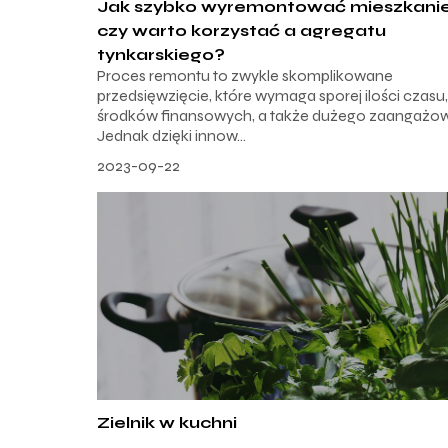
Jak szybko wyremontować mieszkani
czy warto korzystać a agregatu
tynkarskiego?
Proces remontu to zwykle skomplikowane
przedsięwzięcie, które wymaga sporej ilości czasu,
środków finansowych, a także dużego zaangażow
Jednak dzięki innow...
2023-09-22
Zielnik w kuchni