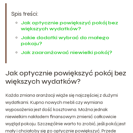
Spis treści:
Jak optycznie powiększyć pokój bez
większych wydatków?
Jakie dodatki wybrać do małego
pokoju?
Jak zaaranżować niewielki pokój?
Jak optycznie powiększyć pokój bez
większych wydatków?
Każda zmiana aranżacji wiąże się najczęściej z dużymi
wydatkami. Kupno nowych mebli czy wymiana
wyposażenia jest dość kosztowna. Można jednak
niewielkim nakładem finansowym zmienić całkowicie
wygląd pokoju. Szczególnie warto to zrobić, jeśli pokój jest
mały i chciałoby się go optycznie powiększyć. Przede