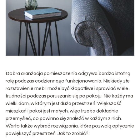
Dobra aranżacja pomieszczenia odgrywa bardzo istotną
rolę podczas codziennego funkcjonowania. Niekiedy złe
rozstawienie mebli może być kłopotliwe i sprawiać wiele
trudności podczas poruszania się po pokoju. Nie każdy ma
wielki dom, w którym jest duża przestrzeń. Większość
mieszkań i pokoi jest małych, więc trzeba dokładnie
przemyśleć, co powinno się znaleźć w każdym z nich.
Warto także wybrać rozwiązania, które pozwolą optycznie
powiększyć przestrzeń. Jak to zrobić?