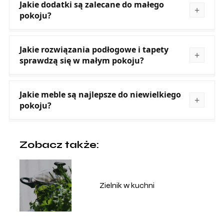
Jakie dodatki są zalecane do małego
pokoju?
Jakie rozwiązania podłogowe i tapety
sprawdzą się w małym pokoju?
Jakie meble są najlepsze do niewielkiego
pokoju?
Zobacz także:
Zielnik w kuchni