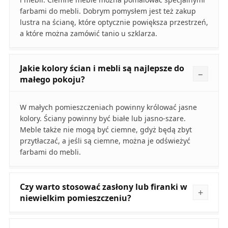
farbami do mebli. Dobrym pomysłem jest też zakup
lustra na ścianę, które optycznie powiększa przestrzeń,
a które można zamówić tanio u szklarza.
Jakie kolory ścian i mebli są najlepsze do
małego pokoju?
W małych pomieszczeniach powinny królować jasne
kolory. Ściany powinny być białe lub jasno-szare.
Meble także nie mogą być ciemne, gdyż będą zbyt
przytłaczać, a jeśli są ciemne, można je odświeżyć
farbami do mebli.
Czy warto stosować zasłony lub firanki w
niewielkim pomieszczeniu?