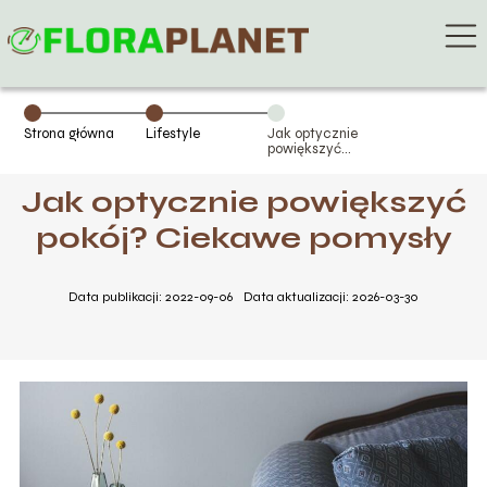
Strona główna
Lifestyle
Jak optycznie
powiększyć
pokój? Ciekawe
pomysły
Jak optycznie powiększyć
pokój? Ciekawe pomysły
Data publikacji: 2022-09-06
Data aktualizacji: 2026-03-30