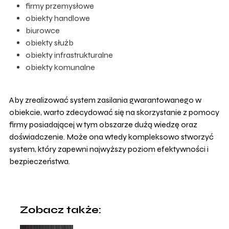
firmy przemysłowe
obiekty handlowe
biurowce
obiekty służb
obiekty infrastrukturalne
obiekty komunalne
Aby zrealizować system zasilania gwarantowanego w
obiekcie, warto zdecydować się na skorzystanie z pomocy
firmy posiadającej w tym obszarze dużą wiedzę oraz
doświadczenie. Może ona wtedy kompleksowo stworzyć
system, który zapewni najwyższy poziom efektywności i
bezpieczeństwa.
Zobacz także: