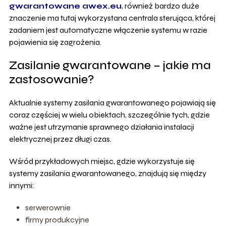
gwarantowane awex.eu
, również bardzo duże
znaczenie ma tutaj wykorzystana centrala sterująca, której
zadaniem jest automatyczne włączenie systemu w razie
pojawienia się zagrożenia.
Zasilanie gwarantowane – jakie ma
zastosowanie?
Aktualnie systemy zasilania gwarantowanego pojawiają się
coraz częściej w wielu obiektach, szczególnie tych, gdzie
ważne jest utrzymanie sprawnego działania instalacji
elektrycznej przez długi czas.
Wśród przykładowych miejsc, gdzie wykorzystuje się
systemy zasilania gwarantowanego, znajdują się między
innymi:
serwerownie
firmy produkcyjne