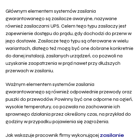
Głównym elementem systemów zasilania
gwarantowanego są zasilacze awaryjne, nazywane
również zasilaczami UPS. Celem tego typu zasilaczy jest
zapewnienie dostępu do prądu, gdy dochodzi do przerw w
jego dostawie. Zasilacze tego typu są oferowane w wielu
wariantach, dlatego też mogą być one dobrane konkretnie
do danej instalacji, zasilanych urządzeń, co pozwoli na
uzyskanie zaopatrzenia w prąd nawet przy dłuższych
przerwach w zasilaniu.
Ważnym elementem systemów zasilania
gwarantowanego są również odpowiednie przewody oraz
puszki do przewodów. Powinny być one odporne na ogień,
wysokie temperatury, co pozwala na zachowanie ich
sprawnego działania przez określony czas, na przykład do
godziny w przypadku pojawienia się zagrożenia.
Jak wskazuje pracownik firmy wykonującej
zasilanie