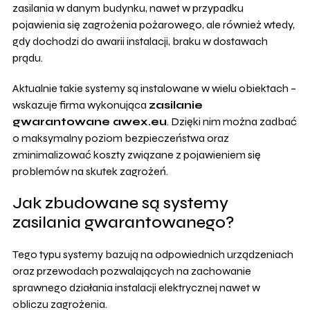
zasilania w danym budynku, nawet w przypadku
pojawienia się zagrożenia pożarowego, ale również wtedy,
gdy dochodzi do awarii instalacji, braku w dostawach
prądu.
Aktualnie takie systemy są instalowane w wielu obiektach –
wskazuje firma wykonująca
zasilanie
gwarantowane awex.eu
. Dzięki nim można zadbać
o maksymalny poziom bezpieczeństwa oraz
zminimalizować koszty związane z pojawieniem się
problemów na skutek zagrożeń.
Jak zbudowane są systemy
zasilania gwarantowanego?
Tego typu systemy bazują na odpowiednich urządzeniach
oraz przewodach pozwalających na zachowanie
sprawnego działania instalacji elektrycznej nawet w
obliczu zagrożenia.