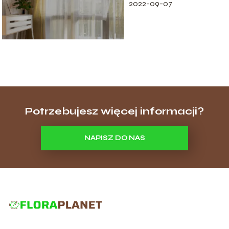
2022-09-07
Potrzebujesz więcej informacji?
NAPISZ DO NAS