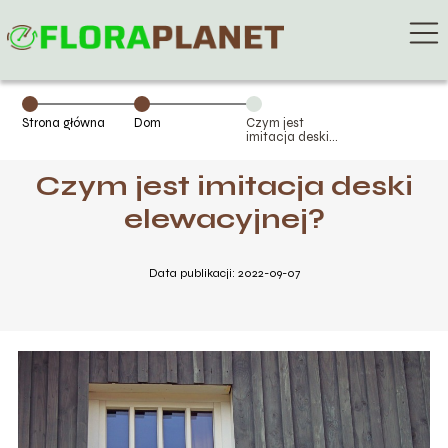
Strona główna
Dom
Czym jest
imitacja deski
elewacyjnej?
Czym jest imitacja deski
elewacyjnej?
Data publikacji: 2022-09-07