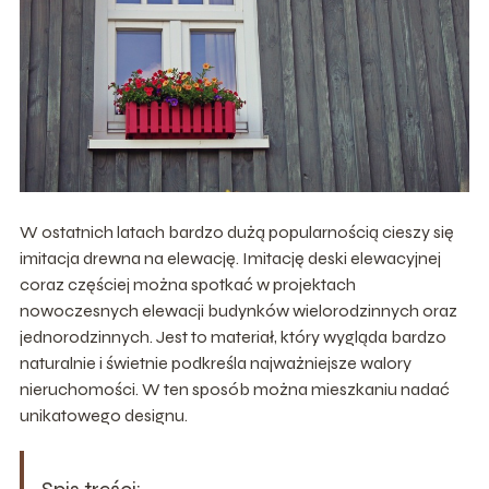
W ostatnich latach bardzo dużą popularnością cieszy się
imitacja drewna na elewację. Imitację deski elewacyjnej
coraz częściej można spotkać w projektach
nowoczesnych elewacji budynków wielorodzinnych oraz
jednorodzinnych. Jest to materiał, który wygląda bardzo
naturalnie i świetnie podkreśla najważniejsze walory
nieruchomości. W ten sposób można mieszkaniu nadać
unikatowego designu.