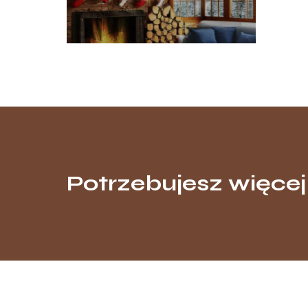
Potrzebujesz więcej