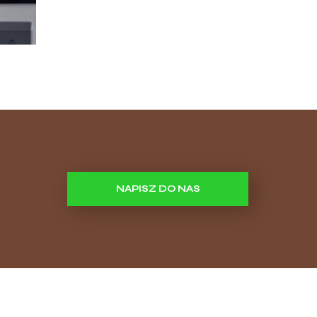
NAPISZ DO NAS