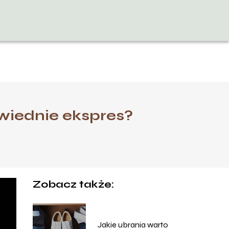
wiednie ekspres?
Zobacz także:
Jakie ubrania warto