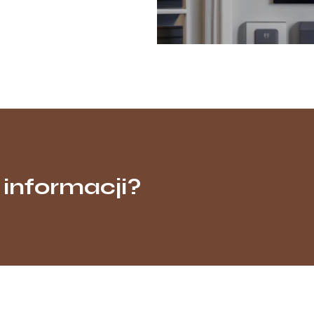
 informacji?