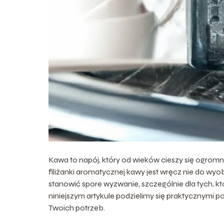
Kawa to napój, który od wieków cieszy się ogromn
filiżanki aromatycznej kawy jest wręcz nie do w
stanowić spore wyzwanie, szczególnie dla tych, 
niniejszym artykule podzielimy się praktycznymi
Twoich potrzeb.